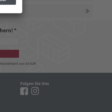
hern! *
tbestellwert von 50 EUR.
Folgen Sie Uns