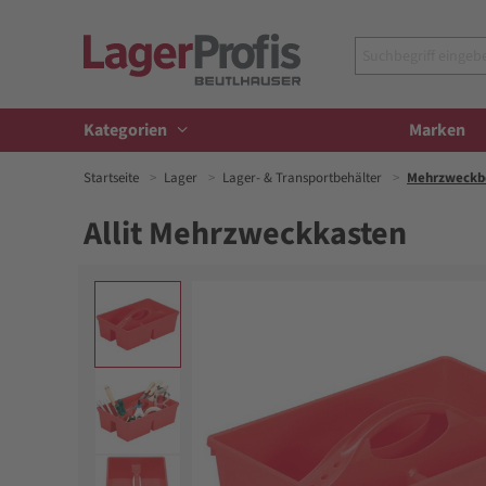
Kategorien
Marken
Startseite
Lager
Lager- & Transportbehälter
Mehrzweckb
Allit Mehrzweckkasten