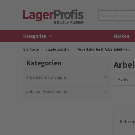
Kategorien
Marken
Startseite
Staplerzubehör
Arbeitskörbe & Arbeitsbühnen
Kategorien
Arbe
Arbeitskorb für Stapler
Marke
Zubehör Arbeitsbühne
Ketten