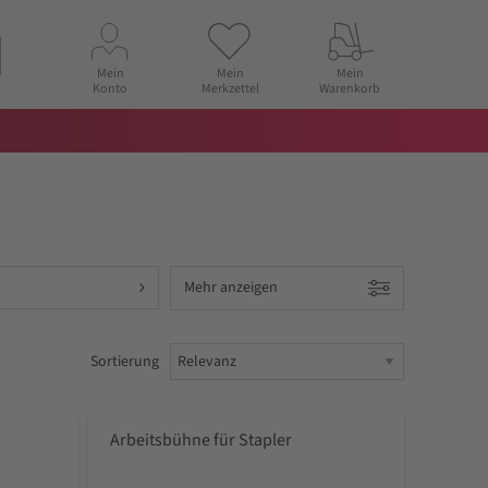
Mein
Mein
Mein
Konto
Merkzettel
Warenkorb
Mehr anzeigen
Sortierung
Arbeitsbühne für Stapler