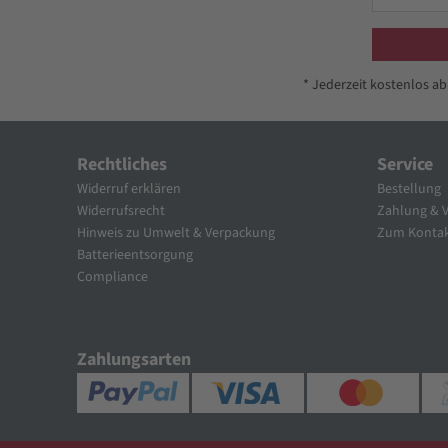
* Jederzeit kostenlos a
Rechtliches
Service
Widerruf erklären
Bestellung
Widerrufsrecht
Zahlung & 
Hinweis zu Umwelt & Verpackung
Zum Kontak
Batterieentsorgung
Compliance
Zahlungsarten