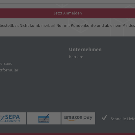
Jetzt Anmelden
bbestellbar. Nicht kombinierbar! Nur mit Kundenkonto und ab einem Mindes
Unternehmen
Karriere
Versand
tformular
Schnelle Lief