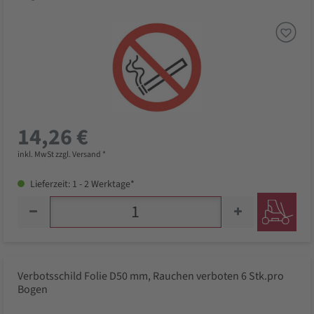
14,26 €
inkl. MwSt zzgl. Versand *
Lieferzeit: 1 - 2 Werktage*
Verbotsschild Folie D50 mm, Rauchen verboten 6 Stk.pro
Bogen