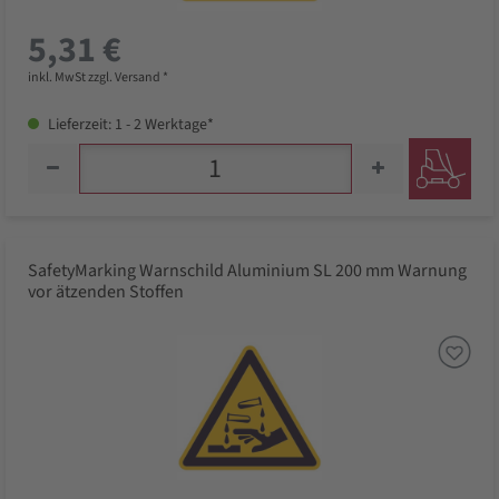
5,31 €
inkl. MwSt zzgl. Versand *
Lieferzeit: 1 - 2 Werktage*
SafetyMarking Warnschild Aluminium SL 200 mm Warnung
vor ätzenden Stoffen