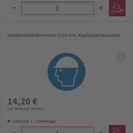
Gebotsschild Aluminium D315 mm, Kopfschutz benutzen
14,20 €
inkl. MwSt zzgl. Versand *
Lieferzeit: 1 - 2 Werktage*