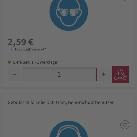
2,59 €
inkl. MwSt zzgl. Versand *
Lieferzeit: 1 - 2 Werktage*
Gebotsschild Folie D100 mm, Gehörschutz benutzen