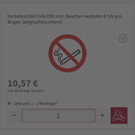
Verbotsschild Folie D50 mm, Rauchen verboten 6 Stk.pro
Bogen, langnachleuchtend
10,57 €
inkl. MwSt zzgl. Versand *
Lieferzeit: 1 - 2 Werktage*