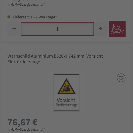
inkl. MwSt zzgl. Versand *
Lieferzeit: 1 - 2 Werktage*
Warnschild Aluminium B520xH742 mm, Vorsicht
Flurförderzeuge
76,67 €
inkl. MwSt zzgl. Versand *