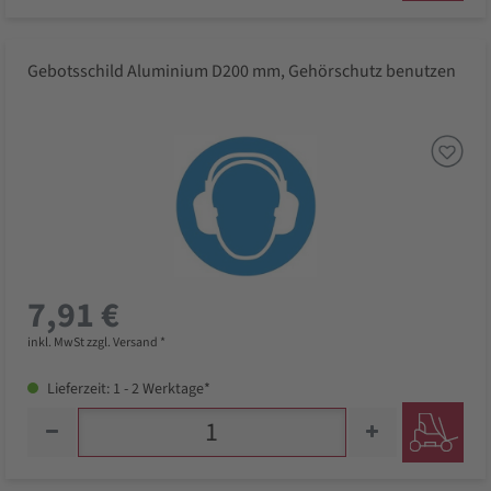
Gebotsschild Aluminium D200 mm, Gehörschutz benutzen
7,91 €
inkl. MwSt zzgl. Versand *
Lieferzeit: 1 - 2 Werktage*