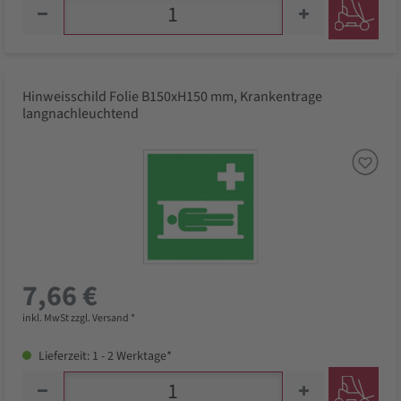
Hinweisschild Folie B150xH150 mm, Krankentrage
langnachleuchtend
7,66 €
inkl. MwSt zzgl. Versand *
Lieferzeit: 1 - 2 Werktage*