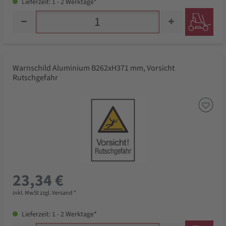
Lieferzeit: 1 - 2 Werktage*
Warnschild Aluminium B262xH371 mm, Vorsicht
Rutschgefahr
23,34 €
inkl. MwSt zzgl. Versand *
Lieferzeit: 1 - 2 Werktage*