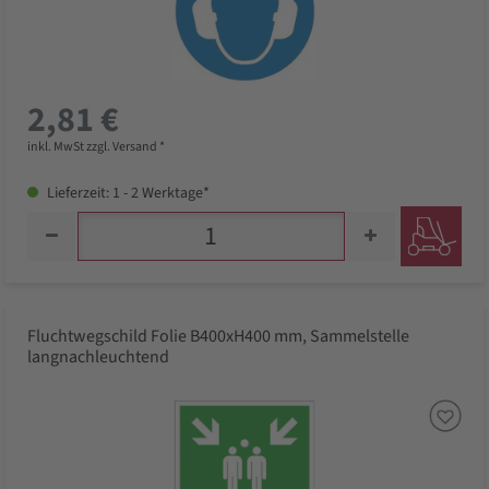
2,81 €
inkl. MwSt zzgl. Versand *
Lieferzeit: 1 - 2 Werktage*
Fluchtwegschild Folie B400xH400 mm, Sammelstelle
langnachleuchtend