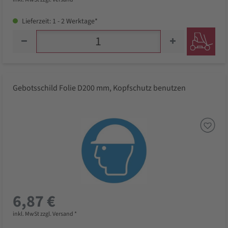
Lieferzeit: 1 - 2 Werktage*
Gebotsschild Folie D200 mm, Kopfschutz benutzen
6,87 €
inkl. MwSt zzgl. Versand *