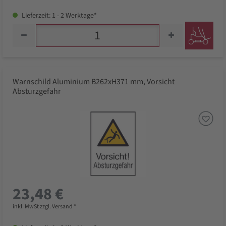
Lieferzeit: 1 - 2 Werktage*
Warnschild Aluminium B262xH371 mm, Vorsicht
Absturzgefahr
23,48 €
inkl. MwSt zzgl. Versand *