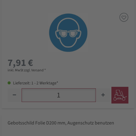
7,91 €
inkl. MwSt zzgl. Versand *
Lieferzeit: 1 - 2 Werktage*
Gebotsschild Folie D200 mm, Augenschutz benutzen