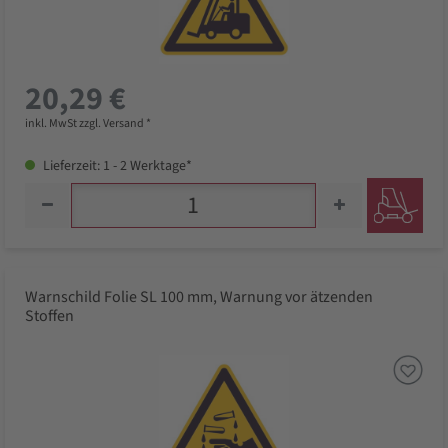
20,29 €
inkl. MwSt zzgl. Versand *
Lieferzeit: 1 - 2 Werktage*
Warnschild Folie SL 100 mm, Warnung vor ätzenden
Stoffen