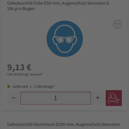
Gebotsschild Folie D50 mm, Augenschutz benutzen 6
Stk.pro Bogen
9,13 €
inkl. MwSt zzgl. Versand *
Lieferzeit: 1 - 2 Werktage*
Gebotsschild Aluminium D200 mm, Augenschutz benutzen