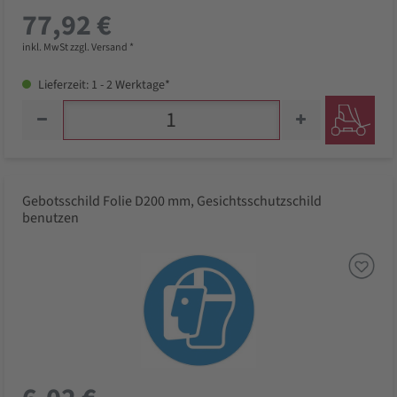
77,92 €
inkl. MwSt zzgl. Versand *
Lieferzeit: 1 - 2 Werktage*
Gebotsschild Folie D200 mm, Gesichtsschutzschild
benutzen