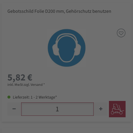
Gebotsschild Folie D200 mm, Gehörschutz benutzen
5,82 €
inkl. MwSt zzgl. Versand *
Lieferzeit: 1 - 2 Werktage*