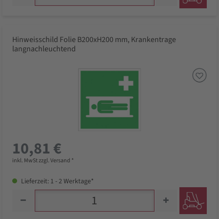
Hinweisschild Folie B200xH200 mm, Krankentrage
langnachleuchtend
10,81 €
inkl. MwSt zzgl. Versand *
Lieferzeit: 1 - 2 Werktage*