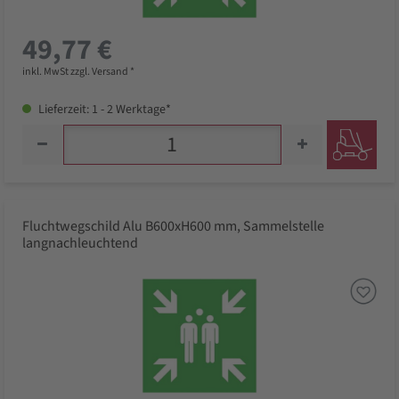
49,77 €
inkl. MwSt zzgl. Versand *
Lieferzeit: 1 - 2 Werktage*
Fluchtwegschild Alu B600xH600 mm, Sammelstelle
langnachleuchtend