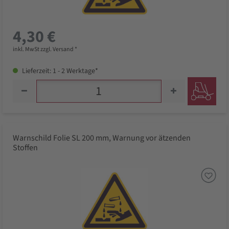
4,30 €
inkl. MwSt zzgl. Versand *
Lieferzeit: 1 - 2 Werktage*
Warnschild Folie SL 200 mm, Warnung vor ätzenden
Stoffen