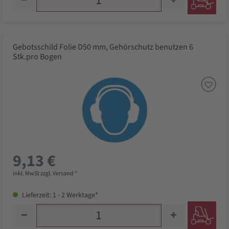
Gebotsschild Folie D50 mm, Gehörschutz benutzen 6
Stk.pro Bogen
9,13 €
inkl. MwSt zzgl. Versand *
Lieferzeit: 1 - 2 Werktage*