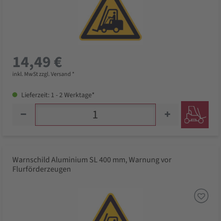
14,49 €
inkl. MwSt zzgl. Versand *
Lieferzeit: 1 - 2 Werktage*
Warnschild Aluminium SL 400 mm, Warnung vor
Flurförderzeugen