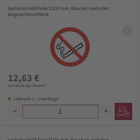
Verbotsschild Folie D100 mm, Rauchen verboten,
langnachleuchtend
12,63 €
inkl. MwSt zzgl. Versand *
Lieferzeit: 1 - 2 Werktage*