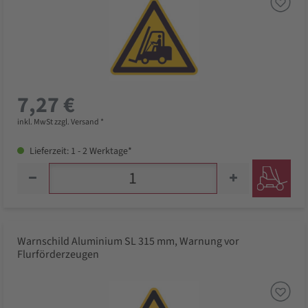
7,27 €
inkl. MwSt zzgl. Versand *
Lieferzeit: 1 - 2 Werktage*
Warnschild Aluminium SL 315 mm, Warnung vor
Flurförderzeugen