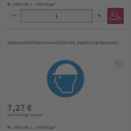
Lieferzeit: 1 - 2 Werktage*
Gebotsschild Aluminium D200 mm, Kopfschutz benutzen
7,27 €
inkl. MwSt zzgl. Versand *
Lieferzeit: 1 - 2 Werktage*