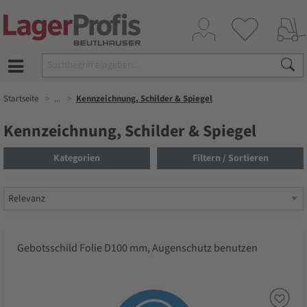
Startseite
...
Kennzeichnung, Schilder & Spiegel
Kennzeichnung, Schilder & Spiegel
Kategorien
Filtern / Sortieren
Gebotsschild Folie D100 mm, Augenschutz benutzen