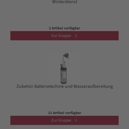
Winterdienst
2 Artikel verfügbar
Zur Gruppe
Zubehör Batterietechnik und Wasseraufbereitung
21 Artikel verfügbar
Zur Gruppe