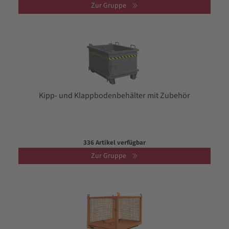
Zur Gruppe
Kipp- und Klappbodenbehälter mit Zubehör
336 Artikel verfügbar
Zur Gruppe