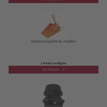
Staplerschaufeln & -mulden
1 Artikel verfügbar
Zur Gruppe