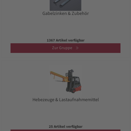
Gabelzinken & Zubehör
1367 Artikel verfügbar
Zur Gruppe
Hebezeuge & Lastaufnahmemittel
25 Artikel verfügbar