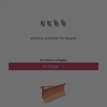
weiteres Zubehör für Stapler
33 Artikel verfügbar
Zur Gruppe