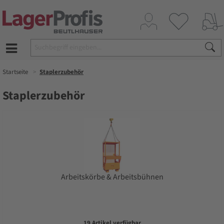
Startseite
Staplerzubehör
Staplerzubehör
Arbeitskörbe & Arbeitsbühnen
19 Artikel verfügbar