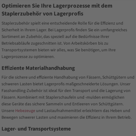
Optimieren Sie Ihre Lagerprozesse mit dem
Staplerzubehör von Lagerprofis
Staplerzubehör spielt eine entscheidende Rolle für die Effizienz und
Sicherheit in Ihrem Lager. Bei Lagerprofis finden Sie ein umfangreiches
Sortiment an Zubehör, das speziell auf die Bedürfnisse Ihrer
Betriebsabläufe zugeschnitten ist. Von Arbeitskörben bis zu
Transportsystemen bieten wir alles, was Sie benötigen, um Ihre
Lagerprozesse zu optimieren.
Effiziente Materialhandhabung
Für die sichere und effiziente Handhabung von Fässern, Schüttgütern und
schweren Lasten bietet Lagerprofis maßgeschneiderte Lösungen. Unser
Fasshandling-Zubehör ist ideal für den Transport und die Lagerung von
Fässern. Kombiniert mit Staplerschaufeln und -mulden ermöglichen
diese Geräte das sichere Sammeln und Entleeren von Schüttgütern.
Unsere
Hebezeuge
und Lastaufnahmemittel erleichtern das Heben und
Bewegen schwerer Lasten und maximieren die Effizienz in Ihrem Betrieb.
Lager- und Transportsysteme