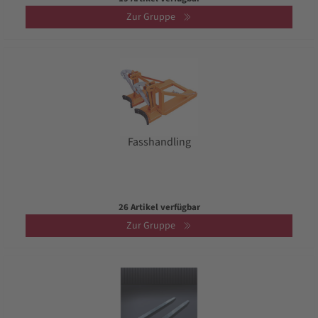
Zur Gruppe
Fasshandling
26 Artikel verfügbar
Zur Gruppe