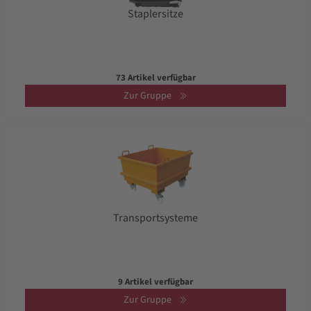
Staplersitze
73 Artikel verfügbar
Zur Gruppe
Transportsysteme
9 Artikel verfügbar
Zur Gruppe