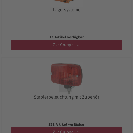
Lagersysteme
11 Artikel verfügbar
Zur Gruppe
Staplerbeleuchtung mit Zubehör
131 Artikel verfügbar
Zur Gruppe