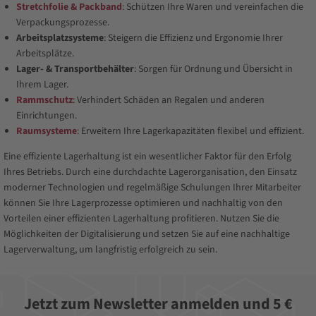
Stretchfolie & Packband
: Schützen Ihre Waren und vereinfachen die
Verpackungsprozesse.
Arbeitsplatzsysteme
: Steigern die Effizienz und Ergonomie Ihrer
Arbeitsplätze.
Lager- & Transportbehälter
: Sorgen für Ordnung und Übersicht in
Ihrem Lager.
Rammschutz
: Verhindert Schäden an Regalen und anderen
Einrichtungen.
Raumsysteme
: Erweitern Ihre Lagerkapazitäten flexibel und effizient.
Eine effiziente Lagerhaltung ist ein wesentlicher Faktor für den Erfolg
Ihres Betriebs. Durch eine durchdachte Lagerorganisation, den Einsatz
moderner Technologien und regelmäßige Schulungen Ihrer Mitarbeiter
können Sie Ihre Lagerprozesse optimieren und nachhaltig von den
Vorteilen einer effizienten Lagerhaltung profitieren. Nutzen Sie die
Möglichkeiten der Digitalisierung und setzen Sie auf eine nachhaltige
Lagerverwaltung, um langfristig erfolgreich zu sein.
Jetzt zum Newsletter anmelden und 5 €