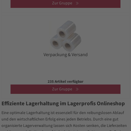
Zur Gruppe
Verpackung & Versand
235 Artikel verfügbar
Zur Gruppe
Effiziente Lagerhaltung im Lagerprofis Onlineshop
Eine optimale Lagerhaltung ist essenziell für den reibungslosen Ablauf
und den wirtschaftlichen Erfolg eines jeden Betriebs. Durch eine gut
organisierte Lagerverwaltung lassen sich Kosten senken, die Lieferzeiten