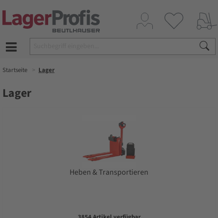
Startseite
Lager
Lager
Heben & Transportieren
3854 Artikel verfügbar