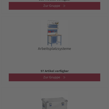
Zur Gruppe
Arbeitsplatzsysteme
97 Artikel verfügbar
Zur Gruppe