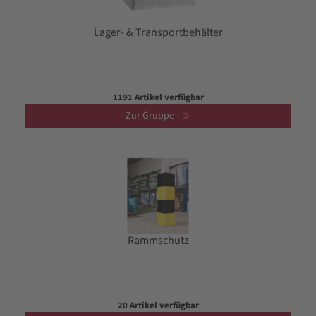
Lager- & Transportbehälter
1191 Artikel verfügbar
Zur Gruppe
Rammschutz
20 Artikel verfügbar