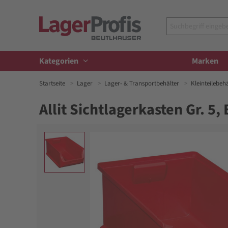
Kategorien
Marken
Startseite
Lager
Lager- & Transportbehälter
Kleinteilebeh
Allit Sichtlagerkasten Gr. 