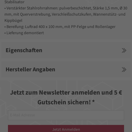
Stabilisator
• Verstärkter Stahlrohrrahmen: pulverbeschichtet, Stärke 1,5 mm, Ø 30
mm, mit Querverstrebung, Verschleißschutzkufen, Wannenstütz- und
Kippbügel
• Bereifung: Luftrad 400 x 100 mm, mit PP-Felge und Rollenlager
• Lieferung demontiert
Eigenschaften
Hersteller Angaben
Jetzt zum Newsletter anmelden und 5 €
Gutschein sichern! *
Jetzt Anmelden