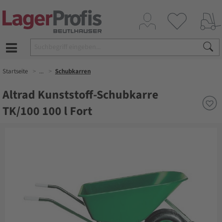
Startseite
...
Schubkarren
Altrad Kunststoff-Schubkarre
TK/100 100 l Fort