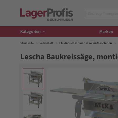
Kategorien
Marken
Startseite
Werkstatt
Elektro-Maschinen & Akku-Maschinen
Lescha Baukreissäge, monti