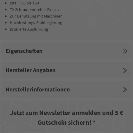
Bits: T30 bis T60
TX Schraubendreher-Einsatz
Zur Benutzung mit Maschinen
Hochleistungs-Stahllegierung
Brünierte Ausführung
Eigenschaften
Hersteller Angaben
Herstellerinformationen
Jetzt zum Newsletter anmelden und 5 €
Gutschein sichern! *