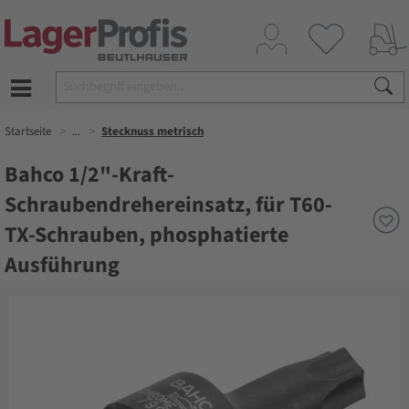
Startseite
...
Stecknuss metrisch
Bahco 1/2"-Kraft-
Schraubendrehereinsatz, für T60-
TX-Schrauben, phosphatierte
Ausführung