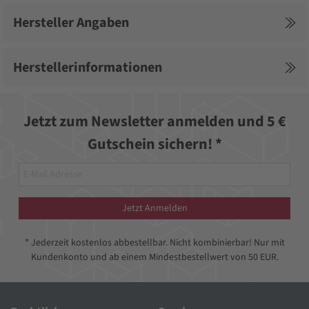
Hersteller Angaben
Herstellerinformationen
Jetzt zum Newsletter anmelden und 5 €
Gutschein sichern! *
Jetzt Anmelden
* Jederzeit kostenlos abbestellbar. Nicht kombinierbar! Nur mit
Kundenkonto und ab einem Mindestbestellwert von 50 EUR.