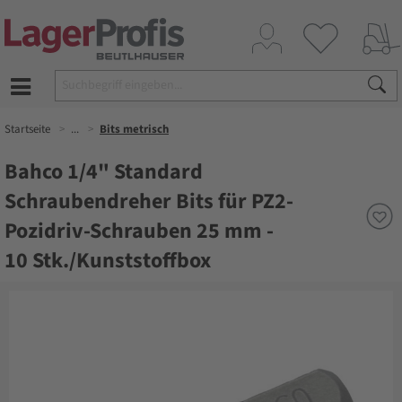
Startseite
...
Bits metrisch
Bahco 1/4" Standard
Schraubendreher Bits für PZ2-
Pozidriv-Schrauben 25 mm -
10 Stk./Kunststoffbox