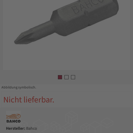
Abbildung symbolisch.
Nicht lieferbar.
Hersteller:
Bahco