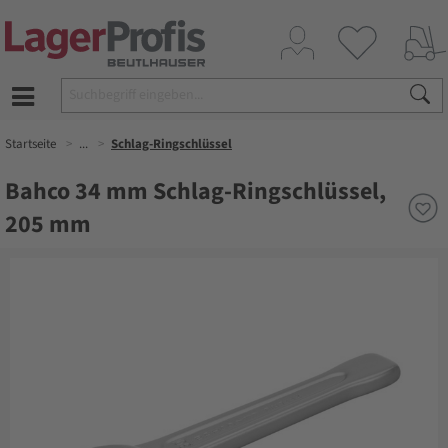
Startseite
...
Schlag-Ringschlüssel
Bahco 34 mm Schlag-Ringschlüssel,
205 mm