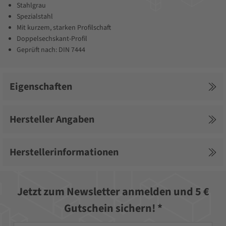
Stahlgrau
Spezialstahl
Mit kurzem, starken Profilschaft
Doppelsechskant-Profil
Geprüft nach: DIN 7444
Eigenschaften
Hersteller Angaben
Herstellerinformationen
Jetzt zum Newsletter anmelden und 5 €
Gutschein sichern! *