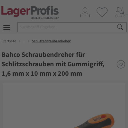
Startseite
...
Schlitzschraubendreher
Bahco Schraubendreher für
Schlitzschrauben mit Gummigriff,
1,6 mm x 10 mm x 200 mm