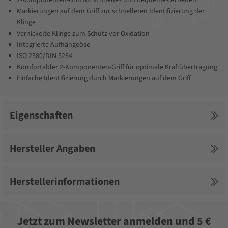
2-Komponenten-Griff für schnelles und bequemes Arbeiten
Markierungen auf dem Griff zur schnelleren Identifizierung der
Klinge
Vernickelte Klinge zum Schutz vor Oxidation
Integrierte Aufhängeöse
ISO 2380/DIN 5264
Komfortabler 2-Komponenten-Griff für optimale Kraftübertragung
Einfache Identifizierung durch Markierungen auf dem Griff
Eigenschaften
Hersteller Angaben
Herstellerinformationen
Jetzt zum Newsletter anmelden und 5 €