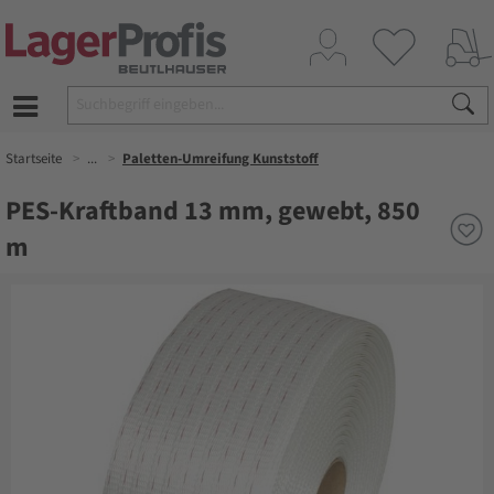
Startseite
...
Paletten-Umreifung Kunststoff
PES-Kraftband 13 mm, gewebt, 850
m