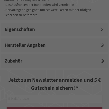
• Das Ausfransen der Bandenden wird vermieden
• Hervorragend geeignet, um schwere Lasten mit der nötigen
Sicherheit zu befördern
Eigenschaften
Hersteller Angaben
Zubehör
Jetzt zum Newsletter anmelden und 5 €
Gutschein sichern! *