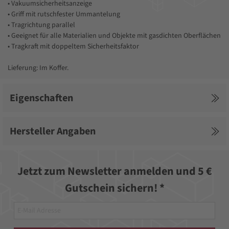
• Vakuumsicherheitsanzeige
• Griff mit rutschfester Ummantelung
• Tragrichtung parallel
• Geeignet für alle Materialien und Objekte mit gasdichten Oberflächen
• Tragkraft mit doppeltem Sicherheitsfaktor
Lieferung: Im Koffer.
Eigenschaften
Hersteller Angaben
Jetzt zum Newsletter anmelden und 5 €
Gutschein sichern! *