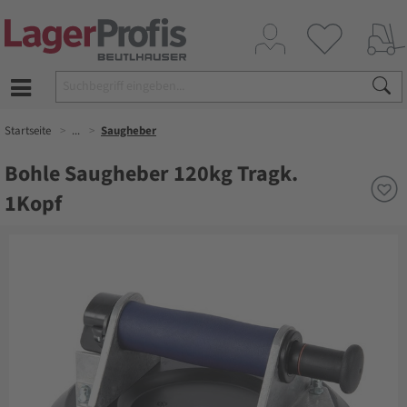
Startseite
...
Saugheber
Bohle Saugheber 120kg Tragk.
1Kopf