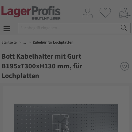
Startseite
...
Zubehör für Lochplatten
Bott Kabelhalter mit Gurt
B195xT300xH130 mm, für
Lochplatten