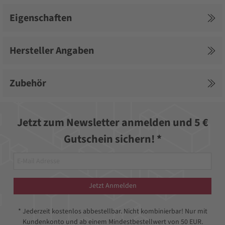
Eigenschaften
Hersteller Angaben
Zubehör
Jetzt zum Newsletter anmelden und 5 €
Gutschein sichern! *
Jetzt Anmelden
* Jederzeit kostenlos abbestellbar. Nicht kombinierbar! Nur mit
Kundenkonto und ab einem Mindestbestellwert von 50 EUR.