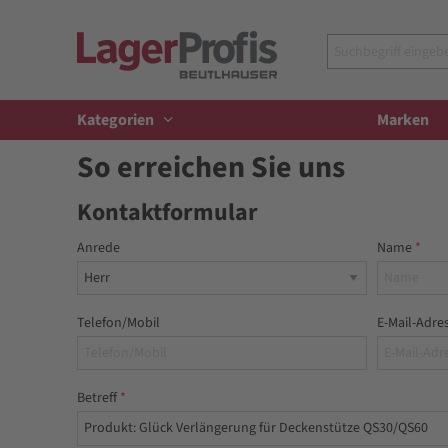
Kategorien
Marken
So erreichen Sie uns
Kontaktformular
Anrede
Name
Telefon/Mobil
E-Mail-Adre
Betreff