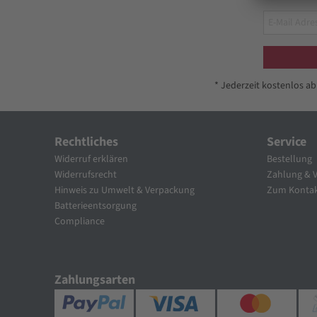
* Jederzeit kostenlos a
Rechtliches
Service
Widerruf erklären
Bestellung
Widerrufsrecht
Zahlung & 
Hinweis zu Umwelt & Verpackung
Zum Kontak
Batterieentsorgung
Compliance
Zahlungsarten