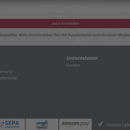
Jetzt Anmelden
bbestellbar. Nicht kombinierbar! Nur mit Kundenkonto und ab einem Mindes
Unternehmen
Karriere
Versand
tformular
Schnelle Lief