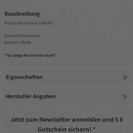
Beschreibung
Knopfzelle Lithium 2450 B1
Duracell Electronics.
Karte à 1 Stück.
"So lange der Vorrat reicht"
Eigenschaften
Hersteller Angaben
Jetzt zum Newsletter anmelden und 5 €
Gutschein sichern! *