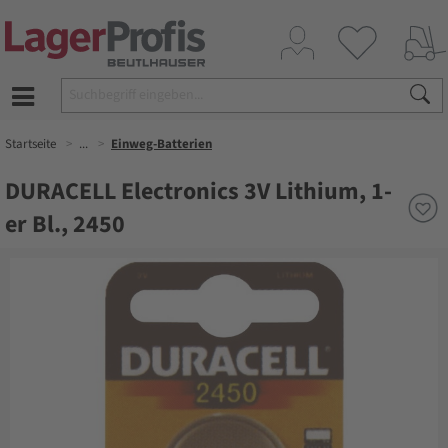
Startseite
...
Einweg-Batterien
DURACELL Electronics 3V Lithium, 1-
er Bl., 2450