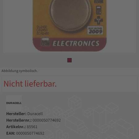
Abbildung symbolisch.
Nicht lieferbar.
Hersteller:
Duracell
Herstellernr.:
0000050774692
Artikelnr.:
85561
EAN:
0000050774692