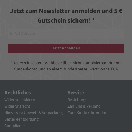
Jetzt zum Newsletter anmelden und 5 €
Gutschein sichern! *
Jetzt Anmelden
* Jederzeit kostenlos abbestellbar. Nicht kombinierbar! Nur mit
Kundenkonto und ab einem Mindestbestellwert von 50 EUR.
Rechtliches
Service
Widerruf erklären
Bestellung
Widerrufsrecht
Zahlung & Versand
Hinweis zu Umwelt & Verpackung
Zum Kontaktformular
Batterieentsorgung
Compliance