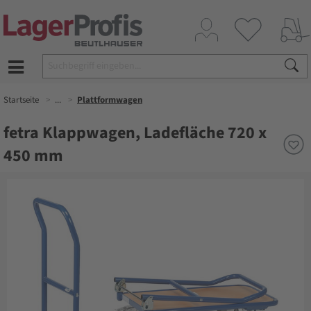
Startseite
...
Plattformwagen
fetra Klappwagen, Ladefläche 720 x
450 mm