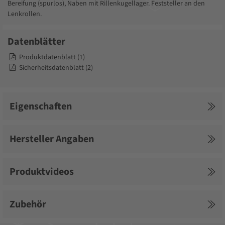
Bereifung (spurlos), Naben mit Rillenkugellager. Feststeller an den
Lenkrollen.
Datenblätter
Produktdatenblatt (1)
Sicherheitsdatenblatt (2)
Eigenschaften
Hersteller Angaben
Produktvideos
Zubehör