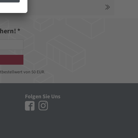
hern! *
tbestellwert von 50 EUR.
Folgen Sie Uns