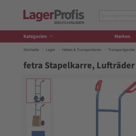
Kategorien
Marken
Startseite
Lager
Heben & Transportieren
Transportgeräte
fetra Stapelkarre, Lufträder