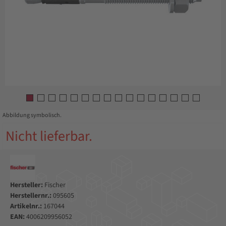
Abbildung symbolisch.
Nicht lieferbar.
Hersteller:
Fischer
Herstellernr.:
095605
Artikelnr.:
167044
EAN:
4006209956052