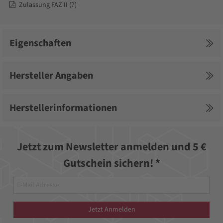
Zulassung FAZ II (7)
Eigenschaften
Hersteller Angaben
Herstellerinformationen
Jetzt zum Newsletter anmelden und 5 €
Gutschein sichern! *
Jetzt Anmelden