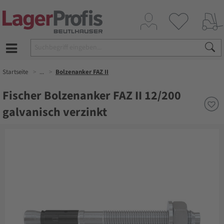
Startseite
...
Bolzenanker FAZ II
Fischer Bolzenanker FAZ II 12/200
galvanisch verzinkt