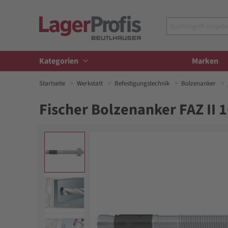
Kategorien
Marken
Startseite
Werkstatt
Befestigungstechnik
Bolzenanker
Fischer Bolzenanker FAZ II 