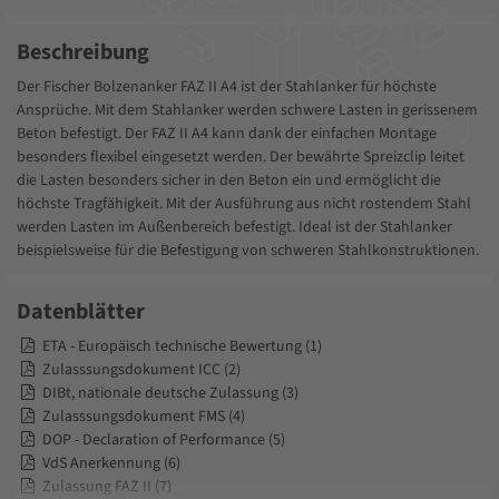
Beschreibung
Der Fischer Bolzenanker FAZ II A4 ist der Stahlanker für höchste
Ansprüche. Mit dem Stahlanker werden schwere Lasten in gerissenem
Beton befestigt. Der FAZ II A4 kann dank der einfachen Montage
besonders flexibel eingesetzt werden. Der bewährte Spreizclip leitet
die Lasten besonders sicher in den Beton ein und ermöglicht die
höchste Tragfähigkeit. Mit der Ausführung aus nicht rostendem Stahl
werden Lasten im Außenbereich befestigt. Ideal ist der Stahlanker
beispielsweise für die Befestigung von schweren Stahlkonstruktionen.
Datenblätter
ETA - Europäisch technische Bewertung (1)
Zulasssungsdokument ICC (2)
DIBt, nationale deutsche Zulassung (3)
Zulasssungsdokument FMS (4)
DOP - Declaration of Performance (5)
VdS Anerkennung (6)
Zulassung FAZ II (7)