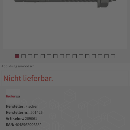
Abbildung symbolisch.
Nicht lieferbar.
Hersteller:
Fischer
Herstellernr.:
501426
Artikelnr.:
209061
EAN:
4048962006582