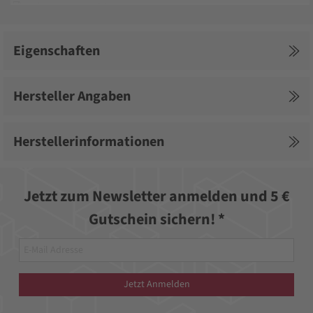
Zulassung FAZ II (8)
Eigenschaften
Hersteller Angaben
Herstellerinformationen
Jetzt zum Newsletter anmelden und 5 €
Gutschein sichern! *
Jetzt Anmelden