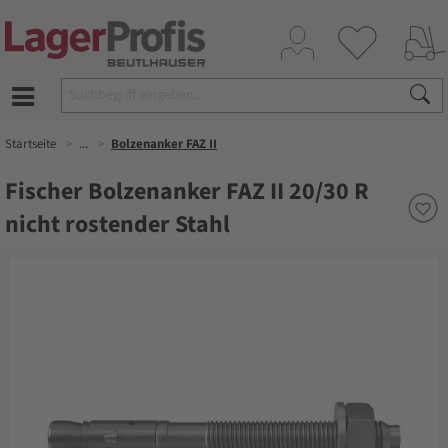
Startseite
...
Bolzenanker FAZ II
Fischer Bolzenanker FAZ II 20/30 R
nicht rostender Stahl