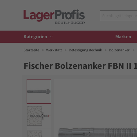
Kategorien
Marken
Startseite
Werkstatt
Befestigungstechnik
Bolzenanker
Fischer Bolzenanker FBN II 