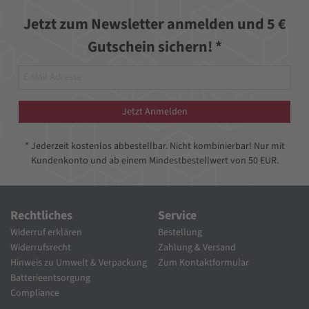
Jetzt zum Newsletter anmelden und 5 €
Gutschein sichern! *
Jetzt Anmelden
* Jederzeit kostenlos abbestellbar. Nicht kombinierbar! Nur mit
Kundenkonto und ab einem Mindestbestellwert von 50 EUR.
Rechtliches
Service
Widerruf erklären
Bestellung
Widerrufsrecht
Zahlung & Versand
Hinweis zu Umwelt & Verpackung
Zum Kontaktformular
Batterieentsorgung
Compliance