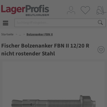
Startseite
...
Bolzenanker FBN II
Fischer Bolzenanker FBN II 12/20 R
nicht rostender Stahl