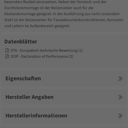
besonders flexibel einzusetzen. Neben der Vorsteck- und der
Durchsteckmontage ist der Bolzenanker auch für die
Abstandsmontage geeignet. In der Ausführung aus nicht rostendem
Stahl ist der Bolzenanker für Fassadenunterkonstruktionen, Konsolen
und Leitern im Außenbereich geeignet.
Datenblätter
ETA - Europäisch technische Bewertung (1)
DOP - Declaration of Performance (2)
Eigenschaften
Hersteller Angaben
Herstellerinformationen