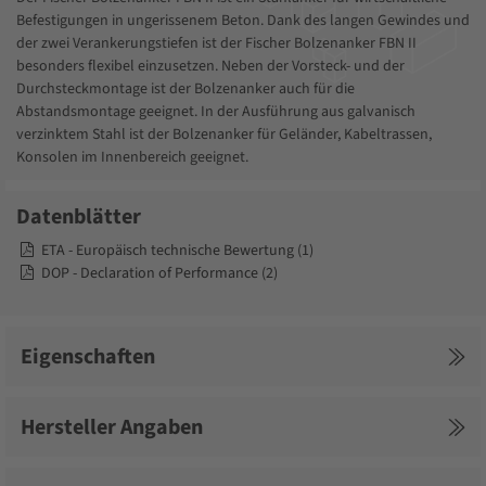
Befestigungen in ungerissenem Beton. Dank des langen Gewindes und
der zwei Verankerungstiefen ist der Fischer Bolzenanker FBN II
besonders flexibel einzusetzen. Neben der Vorsteck- und der
Durchsteckmontage ist der Bolzenanker auch für die
Abstandsmontage geeignet. In der Ausführung aus galvanisch
verzinktem Stahl ist der Bolzenanker für Geländer, Kabeltrassen,
Konsolen im Innenbereich geeignet.
Datenblätter
ETA - Europäisch technische Bewertung (1)
DOP - Declaration of Performance (2)
Eigenschaften
Hersteller Angaben