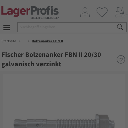
Startseite
...
Bolzenanker FBN II
Fischer Bolzenanker FBN II 20/30
galvanisch verzinkt