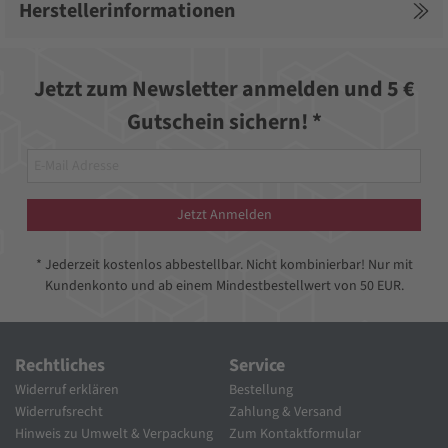
Herstellerinformationen
Jetzt zum Newsletter anmelden und 5 €
Gutschein sichern! *
Jetzt Anmelden
* Jederzeit kostenlos abbestellbar. Nicht kombinierbar! Nur mit
Kundenkonto und ab einem Mindestbestellwert von 50 EUR.
Rechtliches
Service
Widerruf erklären
Bestellung
Widerrufsrecht
Zahlung & Versand
Hinweis zu Umwelt & Verpackung
Zum Kontaktformular