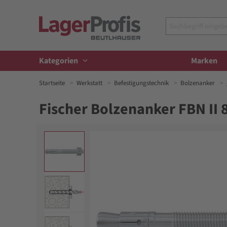
Kategorien
Marken
Startseite
Werkstatt
Befestigungstechnik
Bolzenanker
Fischer Bolzenanker FBN II 