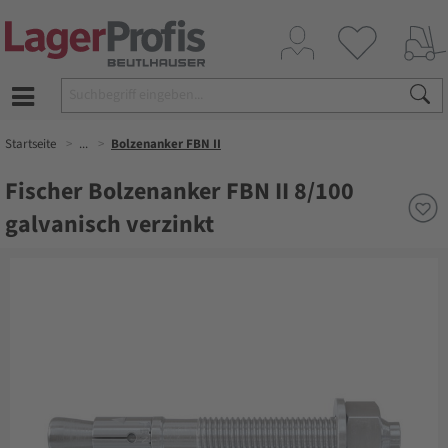
Startseite
...
Bolzenanker FBN II
Fischer Bolzenanker FBN II 8/100
galvanisch verzinkt