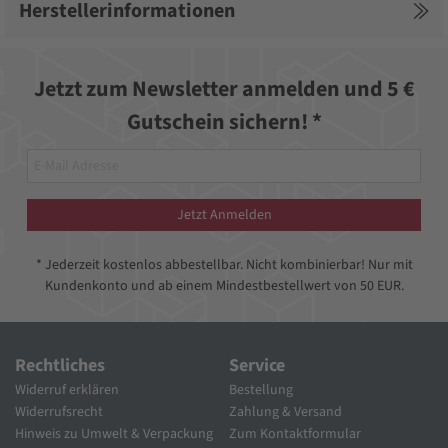
Herstellerinformationen
Jetzt zum Newsletter anmelden und 5 €
Gutschein sichern! *
Jetzt Anmelden
* Jederzeit kostenlos abbestellbar. Nicht kombinierbar! Nur mit
Kundenkonto und ab einem Mindestbestellwert von 50 EUR.
Rechtliches
Service
Widerruf erklären
Bestellung
Widerrufsrecht
Zahlung & Versand
Hinweis zu Umwelt & Verpackung
Zum Kontaktformular