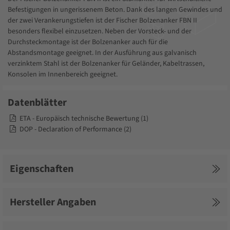
Befestigungen in ungerissenem Beton. Dank des langen Gewindes und
der zwei Verankerungstiefen ist der Fischer Bolzenanker FBN II
besonders flexibel einzusetzen. Neben der Vorsteck- und der
Durchsteckmontage ist der Bolzenanker auch für die
Abstandsmontage geeignet. In der Ausführung aus galvanisch
verzinktem Stahl ist der Bolzenanker für Geländer, Kabeltrassen,
Konsolen im Innenbereich geeignet.
Datenblätter
ETA - Europäisch technische Bewertung (1)
DOP - Declaration of Performance (2)
Eigenschaften
Hersteller Angaben