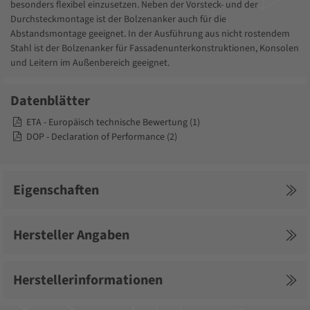
besonders flexibel einzusetzen. Neben der Vorsteck- und der
Durchsteckmontage ist der Bolzenanker auch für die
Abstandsmontage geeignet. In der Ausführung aus nicht rostendem
Stahl ist der Bolzenanker für Fassadenunterkonstruktionen, Konsolen
und Leitern im Außenbereich geeignet.
Datenblätter
ETA - Europäisch technische Bewertung (1)
DOP - Declaration of Performance (2)
Eigenschaften
Hersteller Angaben
Herstellerinformationen