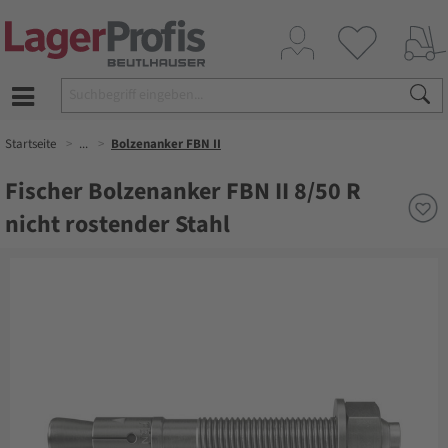
Startseite
...
Bolzenanker FBN II
Fischer Bolzenanker FBN II 8/50 R
nicht rostender Stahl