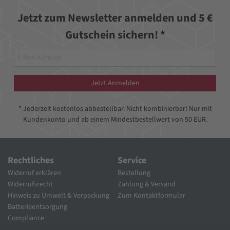
Jetzt zum Newsletter anmelden und 5 €
Gutschein sichern! *
Jetzt Anmelden
* Jederzeit kostenlos abbestellbar. Nicht kombinierbar! Nur mit
Kundenkonto und ab einem Mindestbestellwert von 50 EUR.
Rechtliches
Service
Widerruf erklären
Bestellung
Widerrufsrecht
Zahlung & Versand
Hinweis zu Umwelt & Verpackung
Zum Kontaktformular
Batterieentsorgung
Compliance