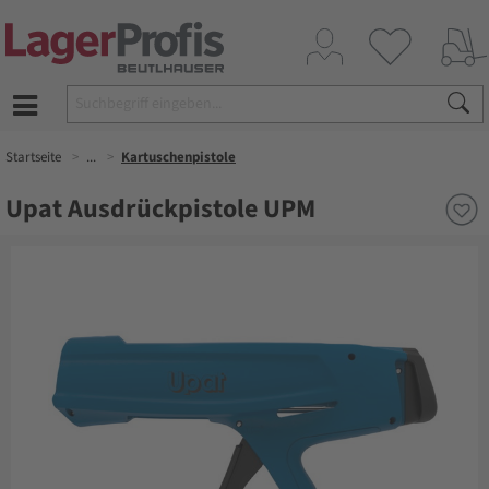
Startseite
...
Kartuschenpistole
Upat Ausdrückpistole UPM