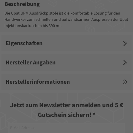
Beschreibung
Die Upat UPM Ausdrückpistole ist die komfortable Lösung für den
Handwerker zum schnellen und aufwandsarmen Auspressen der Upat
Injektionskartuschen bis 390 ml.
Eigenschaften
Hersteller Angaben
Herstellerinformationen
Jetzt zum Newsletter anmelden und 5 €
Gutschein sichern! *