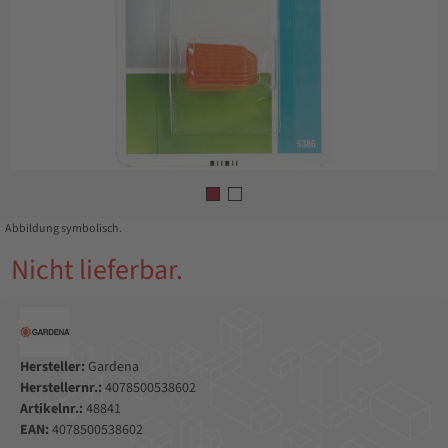
Abbildung symbolisch.
Nicht lieferbar.
Hersteller:
Gardena
Herstellernr.:
4078500538602
Artikelnr.:
48841
EAN:
4078500538602