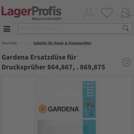
Startseite
...
Zubehör für Hand- & Pumpsprüher
Gardena Ersatzdüse für
Drucksprüher 864,867, . 869,875