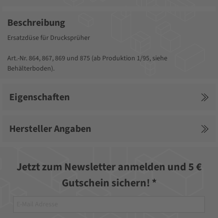
Beschreibung
Ersatzdüse für Drucksprüher
Art.-Nr. 864, 867, 869 und 875 (ab Produktion 1/95, siehe
Behälterboden).
Eigenschaften
Hersteller Angaben
Jetzt zum Newsletter anmelden und 5 €
Gutschein sichern! *