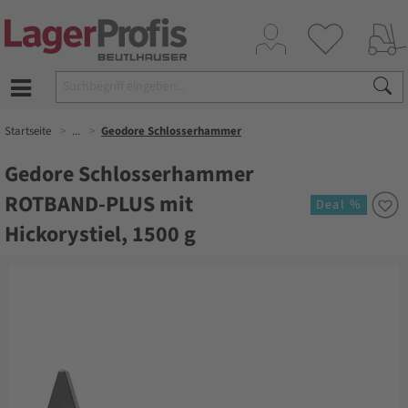
Startseite
...
Geodore Schlosserhammer
Gedore Schlosserhammer
ROTBAND-PLUS mit
Deal %
Hickorystiel, 1500 g