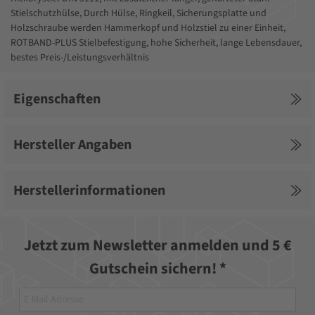
Stielschutzhülse, Durch Hülse, Ringkeil, Sicherungsplatte und
Holzschraube werden Hammerkopf und Holzstiel zu einer Einheit,
ROTBAND-PLUS Stielbefestigung, hohe Sicherheit, lange Lebensdauer,
bestes Preis-/Leistungsverhältnis
Eigenschaften
Hersteller Angaben
Herstellerinformationen
Jetzt zum Newsletter anmelden und 5 €
Gutschein sichern! *