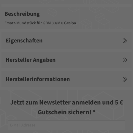
Beschreibung
Ersatz-Mundstück für GBM 30/M 8 Gesipa
Eigenschaften
Hersteller Angaben
Herstellerinformationen
Jetzt zum Newsletter anmelden und 5 €
Gutschein sichern! *