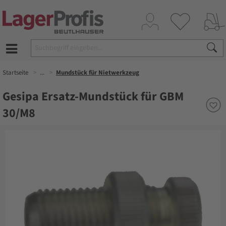
Startseite
...
Mundstück für Nietwerkzeug
Gesipa Ersatz-Mundstück für GBM
30/M8