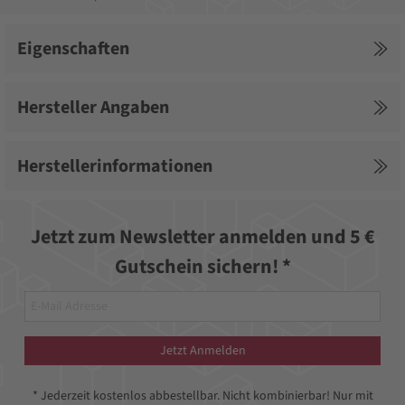
Eigenschaften
Hersteller Angaben
Herstellerinformationen
Jetzt zum Newsletter anmelden und 5 €
Gutschein sichern! *
Jetzt Anmelden
* Jederzeit kostenlos abbestellbar. Nicht kombinierbar! Nur mit