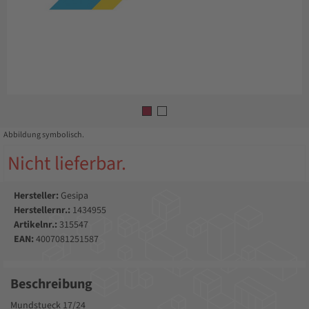
Abbildung symbolisch.
Nicht lieferbar.
Hersteller:
Gesipa
Herstellernr.:
1434955
Artikelnr.:
315547
EAN:
4007081251587
Beschreibung
Mundstueck 17/24