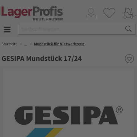
Startseite
...
Mundstück für Nietwerkzeug
GESIPA Mundstück 17/24