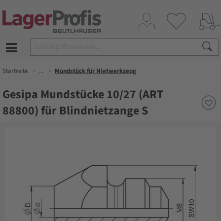
Startseite
...
Mundstück für Nietwerkzeug
Gesipa Mundstücke 10/27 (ART
88800) für Blindnietzange S