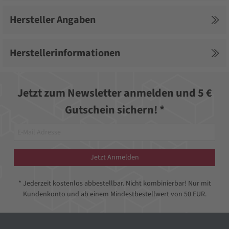
Hersteller Angaben
Herstellerinformationen
Jetzt zum Newsletter anmelden und 5 €
Gutschein sichern! *
Jetzt Anmelden
* Jederzeit kostenlos abbestellbar. Nicht kombinierbar! Nur mit
Kundenkonto und ab einem Mindestbestellwert von 50 EUR.