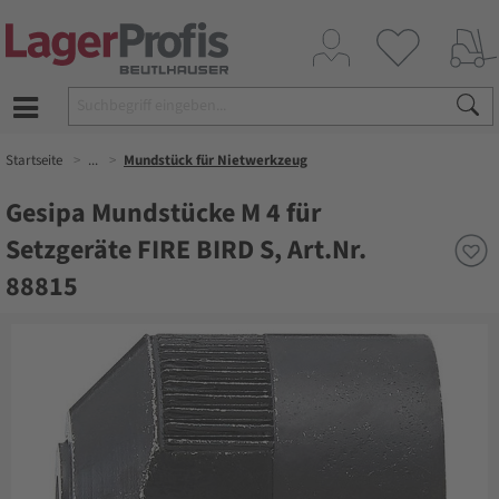
Startseite
...
Mundstück für Nietwerkzeug
Gesipa Mundstücke M 4 für
Setzgeräte FIRE BIRD S, Art.Nr.
88815