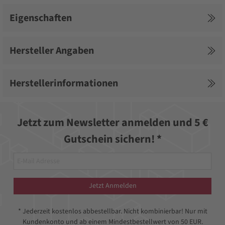
Eigenschaften
Hersteller Angaben
Herstellerinformationen
Jetzt zum Newsletter anmelden und 5 €
Gutschein sichern! *
Jetzt Anmelden
* Jederzeit kostenlos abbestellbar. Nicht kombinierbar! Nur mit
Kundenkonto und ab einem Mindestbestellwert von 50 EUR.