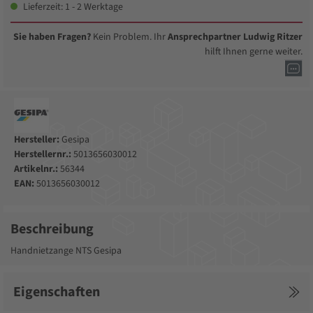
Lieferzeit: 1 - 2 Werktage
Sie haben Fragen?
Kein Problem. Ihr
Ansprechpartner Ludwig Ritzer
hilft Ihnen gerne weiter.
Hersteller:
Gesipa
Herstellernr.:
5013656030012
Artikelnr.:
56344
EAN:
5013656030012
Beschreibung
Handnietzange NTS Gesipa
Eigenschaften