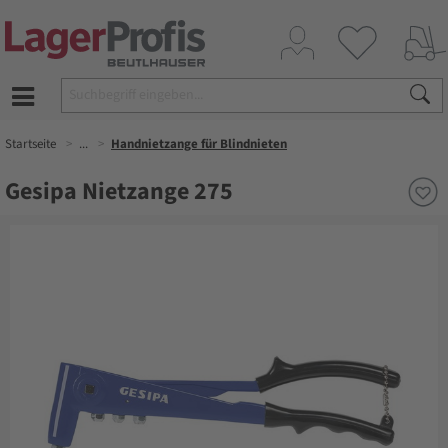
Startseite
...
Handnietzange für Blindnieten
Gesipa Nietzange 275