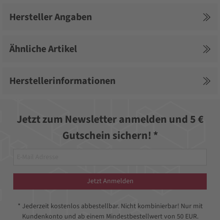
Hersteller Angaben
Ähnliche Artikel
Herstellerinformationen
Jetzt zum Newsletter anmelden und 5 €
Gutschein sichern! *
Jetzt Anmelden
* Jederzeit kostenlos abbestellbar. Nicht kombinierbar! Nur mit
Kundenkonto und ab einem Mindestbestellwert von 50 EUR.