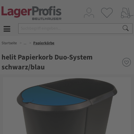
Startseite
...
Papierkörbe
helit Papierkorb Duo-System
schwarz/blau