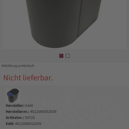
Abbildung symbolisch.
Nicht lieferbar.
Hersteller:
helit
Herstellernr.:
4012086052039
Artikelnr.:
59725
EAN:
4012086052039