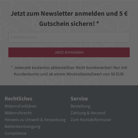
Jetzt zum Newsletter anmelden und 5 €
Gutschein sichern! *
Jetzt Anmelden
* Jederzeit kostenlos abbestellbar. Nicht kombinierbar! Nur mit
Kundenkonto und ab einem Mindestbestellwert von 50 EUR.
Rechtliches
Service
Widerruf erklären
Bestellung
Widerrufsrecht
Zahlung & Versand
Hinweis zu Umwelt & Verpackung
Zum Kontaktformular
Batterieentsorgung
Compliance