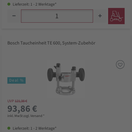
Lieferzeit: 1 - 2 Werktage*
Bosch Taucheinheit TE 600, System-Zubehör
Deal %
UVP
121,38 €
93,86 €
inkl. MwSt zzgl. Versand *
Lieferzeit: 1 - 2 Werktage*