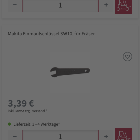
Makita Einmaulschlüssel SW10, für Fräser
3,39 €
inkl. MwSt zzgl. Versand *
Lieferzeit: 3 - 4 Werktage*