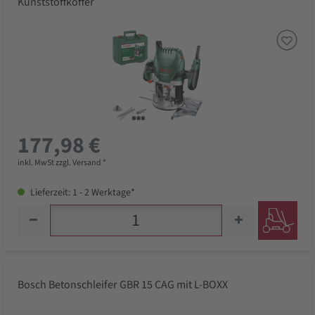
Kunststoffkoffer
177,98 €
inkl. MwSt zzgl. Versand *
Lieferzeit: 1 - 2 Werktage*
Bosch Betonschleifer GBR 15 CAG mit L-BOXX