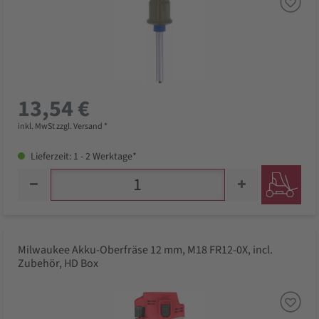
13,54 €
inkl. MwSt zzgl. Versand *
Lieferzeit: 1 - 2 Werktage*
Milwaukee Akku-Oberfräse 12 mm, M18 FR12-0X, incl.
Zubehör, HD Box