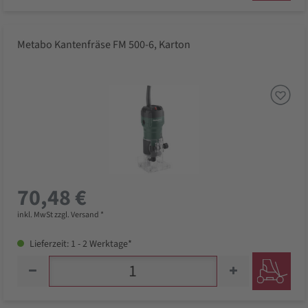
Metabo Kantenfräse FM 500-6, Karton
70,48 €
inkl. MwSt zzgl. Versand *
Lieferzeit: 1 - 2 Werktage*