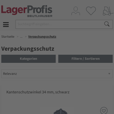
Startseite
...
Verpackungsschutz
Verpackungsschutz
Kategorien
Filtern / Sortieren
Kantenschutzwinkel 34 mm, schwarz