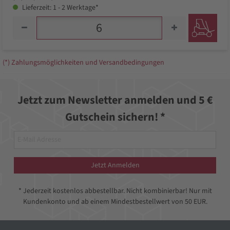
Lieferzeit: 1 - 2 Werktage*
(*) Zahlungsmöglichkeiten und Versandbedingungen
Jetzt zum Newsletter anmelden und 5 €
Gutschein sichern! *
Jetzt Anmelden
* Jederzeit kostenlos abbestellbar. Nicht kombinierbar! Nur mit
Kundenkonto und ab einem Mindestbestellwert von 50 EUR.