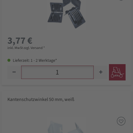
3,77 €
inkl. MwSt zzgl. Versand *
Lieferzeit: 1 - 2 Werktage*
Kantenschutzwinkel 50 mm, weiß