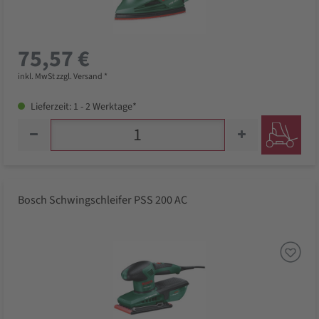
75,57 €
inkl. MwSt zzgl. Versand *
Lieferzeit: 1 - 2 Werktage*
Bosch Schwingschleifer PSS 200 AC