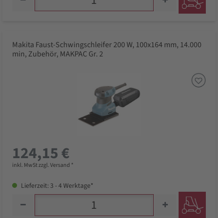
Makita Faust-Schwingschleifer 200 W, 100x164 mm, 14.000
min, Zubehör, MAKPAC Gr. 2
124,15 €
inkl. MwSt zzgl. Versand *
Lieferzeit: 3 - 4 Werktage*