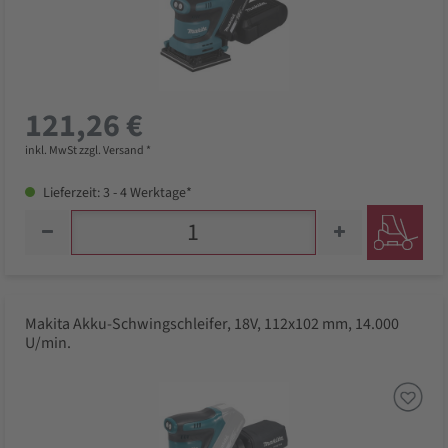
121,26 €
inkl. MwSt zzgl. Versand *
Lieferzeit: 3 - 4 Werktage*
Makita Akku-Schwingschleifer, 18V, 112x102 mm, 14.000
U/min.