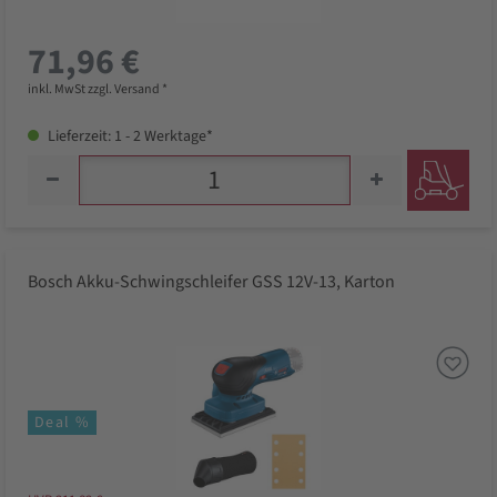
71,96 €
inkl. MwSt zzgl. Versand *
Lieferzeit: 1 - 2 Werktage*
Bosch Akku-Schwingschleifer GSS 12V-13, Karton
Deal %