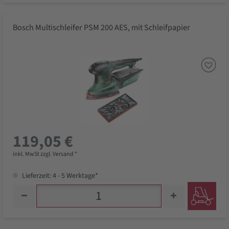
Bosch Multischleifer PSM 200 AES, mit Schleifpapier
119,05 €
inkl. MwSt zzgl. Versand *
Lieferzeit: 4 - 5 Werktage*