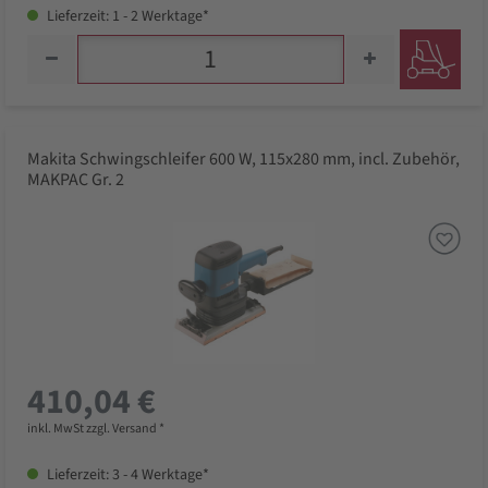
Lieferzeit: 1 - 2 Werktage*
Makita Schwingschleifer 600 W, 115x280 mm, incl. Zubehör,
MAKPAC Gr. 2
410,04 €
inkl. MwSt zzgl. Versand *
Lieferzeit: 3 - 4 Werktage*