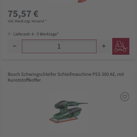
75,57 €
inkl. MwSt zzgl. Versand *
Lieferzeit: 4 - 5 Werktage*
Bosch Schwingschleifer Schleifmaschine PSS 300 AE, mit
Kunststoffkoffer