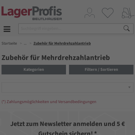
Startseite
...
Zubehör für Mehrdrehzahlantrieb
Zubehör für Mehrdrehzahlantrieb
Kategorien
Filtern / Sortieren
(*) Zahlungsmöglichkeiten und Versandbedingungen
Jetzt zum Newsletter anmelden und 5 €
Gutschein sichern! *