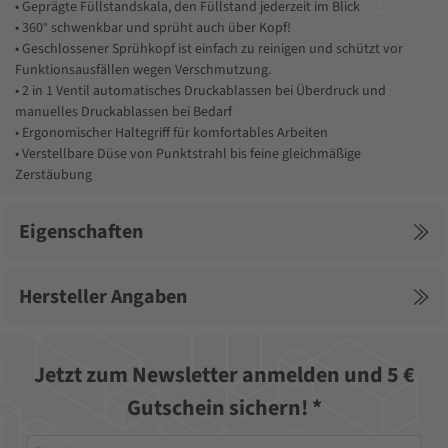
• Geprägte Füllstandskala, den Füllstand jederzeit im Blick
• 360° schwenkbar und sprüht auch über Kopf!
• Geschlossener Sprühkopf ist einfach zu reinigen und schützt vor
Funktionsausfällen wegen Verschmutzung.
• 2 in 1 Ventil automatisches Druckablassen bei Überdruck und
manuelles Druckablassen bei Bedarf
• Ergonomischer Haltegriff für komfortables Arbeiten
• Verstellbare Düse von Punktstrahl bis feine gleichmäßige
Zerstäubung
Eigenschaften
Hersteller Angaben
Jetzt zum Newsletter anmelden und 5 €
Gutschein sichern! *