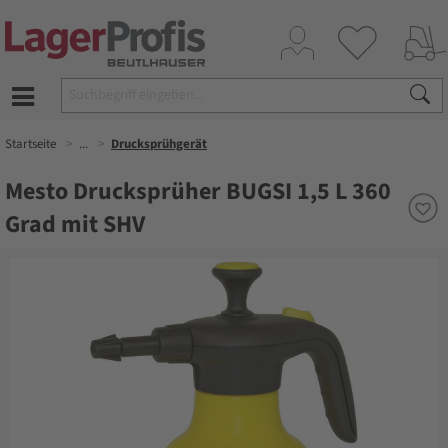
Startseite
...
Drucksprühgerät
Mesto Drucksprüher BUGSI 1,5 L 360
Grad mit SHV