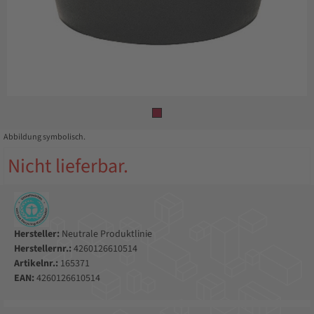
Abbildung symbolisch.
Nicht lieferbar.
Hersteller:
Neutrale Produktlinie
Herstellernr.:
4260126610514
Artikelnr.:
165371
EAN:
4260126610514