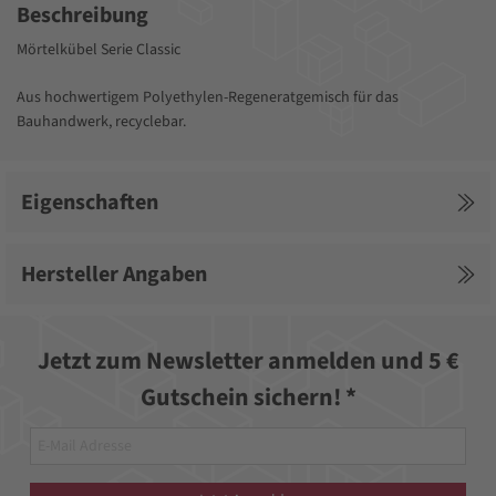
Beschreibung
Mörtelkübel Serie Classic
Aus hochwertigem Polyethylen-Regeneratgemisch für das
Bauhandwerk, recyclebar.
Eigenschaften
Hersteller Angaben
Jetzt zum Newsletter anmelden und 5 €
Gutschein sichern! *