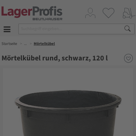
Startseite
...
Mörtelkübel
Mörtelkübel rund, schwarz, 120 l