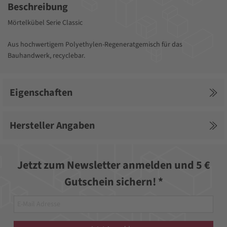
Beschreibung
Mörtelkübel Serie Classic
Aus hochwertigem Polyethylen-Regeneratgemisch für das
Bauhandwerk, recyclebar.
Eigenschaften
Hersteller Angaben
Jetzt zum Newsletter anmelden und 5 €
Gutschein sichern! *