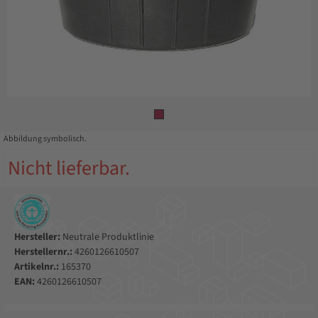
Abbildung symbolisch.
Nicht lieferbar.
Hersteller:
Neutrale Produktlinie
Herstellernr.:
4260126610507
Artikelnr.:
165370
EAN:
4260126610507