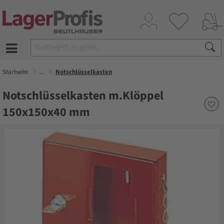
Startseite
...
Notschlüsselkasten
Notschlüsselkasten m.Klöppel
150x150x40 mm