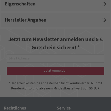
Eigenschaften
Hersteller Angaben
Jetzt zum Newsletter anmelden und 5 €
Gutschein sichern! *
Jetzt Anmelden
* Jederzeit kostenlos abbestellbar. Nicht kombinierbar! Nur mit
Kundenkonto und ab einem Mindestbestellwert von 50 EUR.
Rechtliches
Service