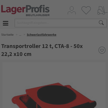
Startseite
...
Schwerlastfahrwerke
Transportroller 12 t, CTA-8 - 50x
22,2 x10 cm