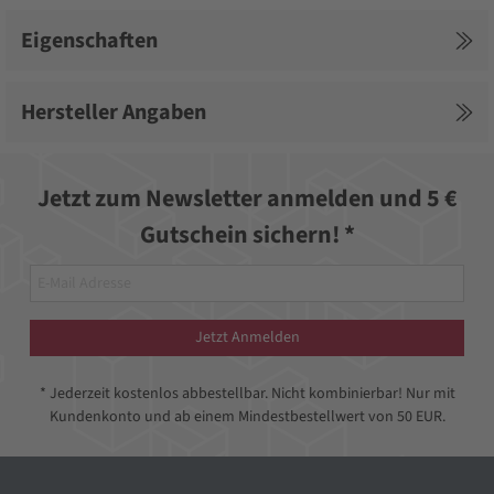
Eigenschaften
Hersteller Angaben
Jetzt zum Newsletter anmelden und 5 €
Gutschein sichern! *
Jetzt Anmelden
* Jederzeit kostenlos abbestellbar. Nicht kombinierbar! Nur mit
Kundenkonto und ab einem Mindestbestellwert von 50 EUR.