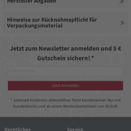
Hersteller Angaben
Hinweise zur Rücknahmepflicht für
Verpackungsmaterial
Jetzt zum Newsletter anmelden und 5 €
Gutschein sichern! *
Jetzt Anmelden
* Jederzeit kostenlos abbestellbar. Nicht kombinierbar! Nur mit
Kundenkonto und ab einem Mindestbestellwert von 50 EUR.
Rechtliches
Service