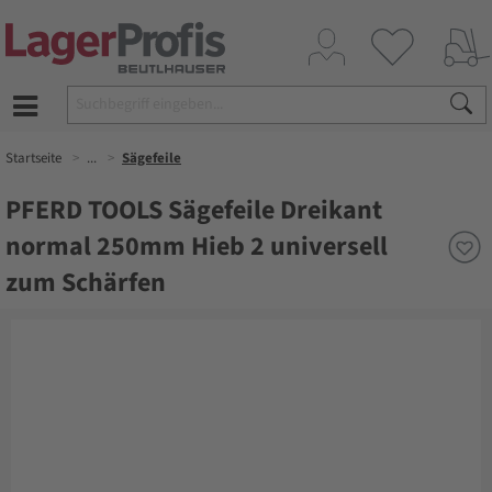
Startseite
...
Sägefeile
PFERD TOOLS Sägefeile Dreikant
normal 250mm Hieb 2 universell
zum Schärfen