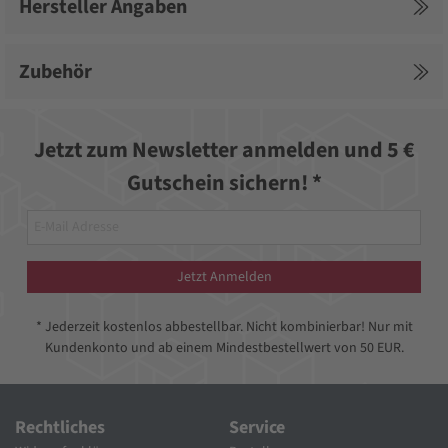
Hersteller Angaben
Zubehör
Jetzt zum Newsletter anmelden und 5 €
Gutschein sichern! *
Jetzt Anmelden
* Jederzeit kostenlos abbestellbar. Nicht kombinierbar! Nur mit
Kundenkonto und ab einem Mindestbestellwert von 50 EUR.
Rechtliches
Service