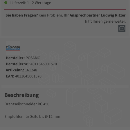
Lieferzeit: 1 - 2 Werktage
Sie haben Fragen?
Kein Problem. Ihr
Ansprechpartner Ludwig Ritzer
hilft Ihnen gerne weiter.
Hersteller:
PÖSAMO
Herstellernr.:
4011645001570
Artikelnr.:
161248
EAN:
4011645001570
Beschreibung
Drahtseilschneider RC 450
Empfohlen für Seile bis Ø 12 mm.