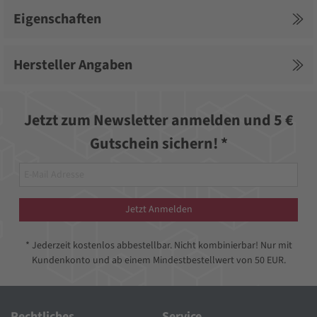
Eigenschaften
Hersteller Angaben
Jetzt zum Newsletter anmelden und 5 €
Gutschein sichern! *
Jetzt Anmelden
* Jederzeit kostenlos abbestellbar. Nicht kombinierbar! Nur mit
Kundenkonto und ab einem Mindestbestellwert von 50 EUR.
Rechtliches
Service