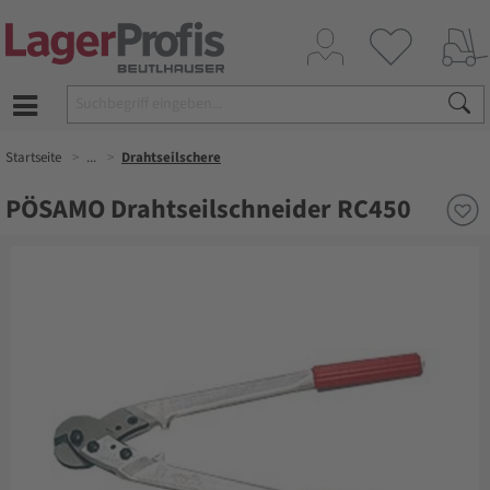
Startseite
...
Drahtseilschere
PÖSAMO Drahtseilschneider RC450