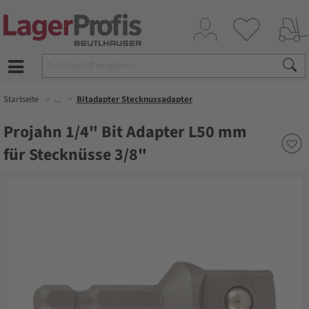
Startseite
...
Bitadapter Stecknussadapter
Projahn 1/4" Bit Adapter L50 mm
für Stecknüsse 3/8"