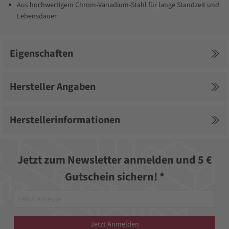
Aus hochwertigem Chrom-Vanadium-Stahl für lange Standzeit und
Lebensdauer
Eigenschaften
Hersteller Angaben
Herstellerinformationen
Jetzt zum Newsletter anmelden und 5 €
Gutschein sichern! *
Jetzt Anmelden